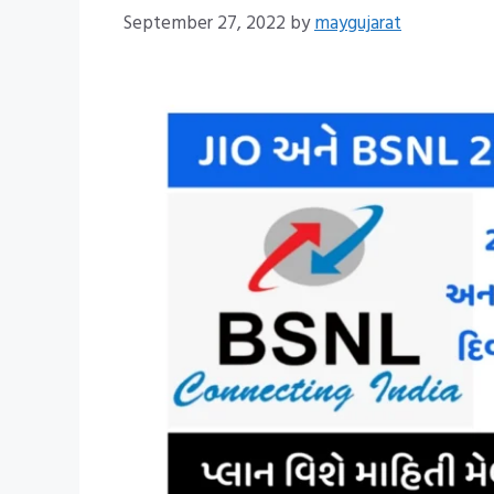
September 27, 2022
by
maygujarat