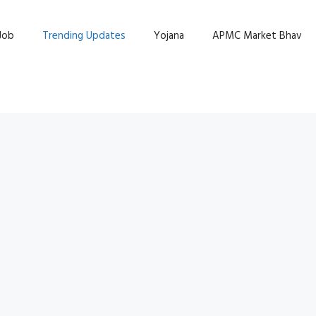
Job
Trending Updates
Yojana
APMC Market Bhav