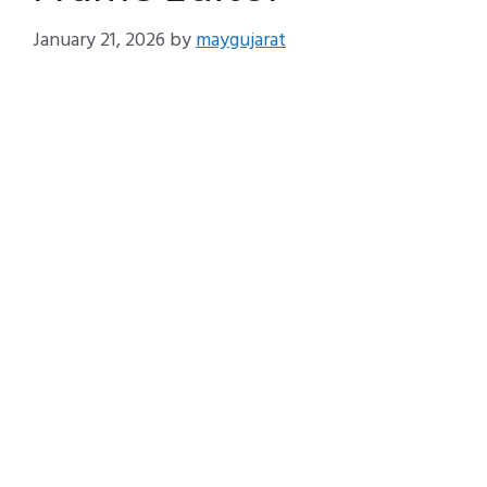
January 21, 2026
by
maygujarat