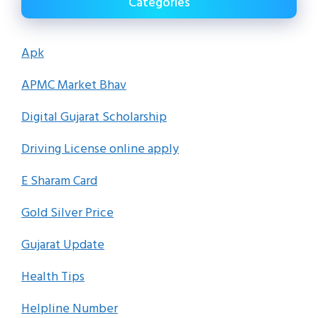
Categories
Apk
APMC Market Bhav
Digital Gujarat Scholarship
Driving License online apply
E Sharam Card
Gold Silver Price
Gujarat Update
Health Tips
Helpline Number