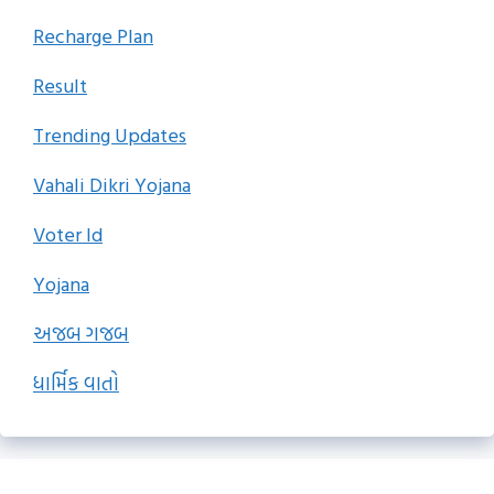
Recharge Plan
Result
Trending Updates
Vahali Dikri Yojana
Voter Id
Yojana
અજબ ગજબ
ધાર્મિક વાતો