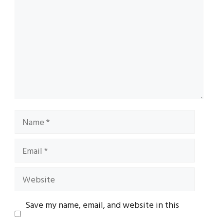
Name
Email
Website
Save my name, email, and website in this