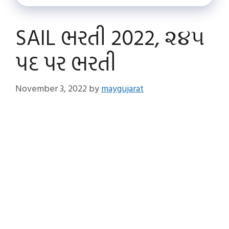
SAIL ભરતી 2022, ૨૪૫
પદ પર ભરતી
November 3, 2022
by
maygujarat