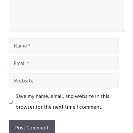
Name
Email
Website
Save my name, email, and website in this
browser for the next time I comment.