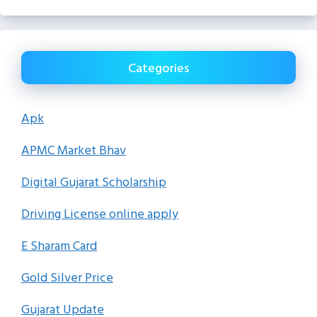
Categories
Apk
APMC Market Bhav
Digital Gujarat Scholarship
Driving License online apply
E Sharam Card
Gold Silver Price
Gujarat Update