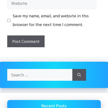
Website
Save my name, email, and website in this
browser for the next time I comment.
Search
for:
Recent Posts