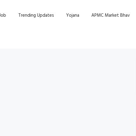
Job
Trending Updates
Yojana
APMC Market Bhav