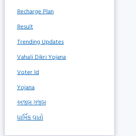
Recharge Plan
Result
Trending Updates
Vahali Dikri Yojana
Voter Id
Yojana
અજબ ગજબ
ધાર્મિક વાતો