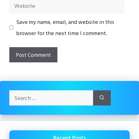
Website
Save my name, email, and website in this
browser for the next time I comment.
Search
for:
Recent Posts