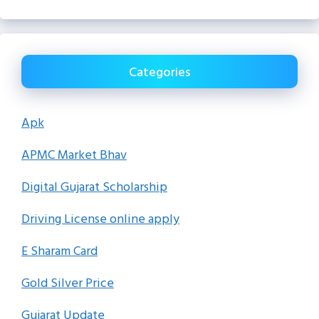
Categories
Apk
APMC Market Bhav
Digital Gujarat Scholarship
Driving License online apply
E Sharam Card
Gold Silver Price
Gujarat Update