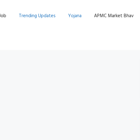
Job
Trending Updates
Yojana
APMC Market Bhav