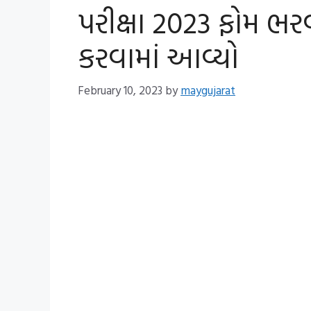
પરીક્ષા 2023 ફોમ ભર
કરવામાં આવ્યો
February 10, 2023
by
maygujarat