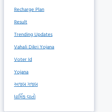
Recharge Plan
Result
Trending Updates
Vahali Dikri Yojana
Voter Id
Yojana
અજબ ગજબ
ધાર્મિક વાતો