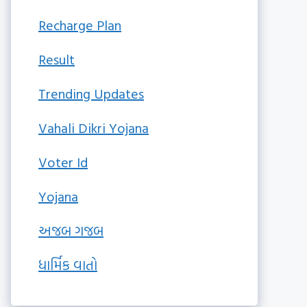
Recharge Plan
Result
Trending Updates
Vahali Dikri Yojana
Voter Id
Yojana
અજબ ગજબ
ધાર્મિક વાતો