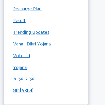
Recharge Plan
Result
Trending Updates
Vahali Dikri Yojana
Voter Id
Yojana
અજબ ગજબ
ધાર્મિક વાતો