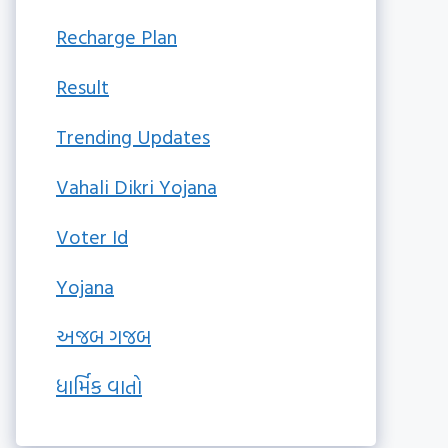
Recharge Plan
Result
Trending Updates
Vahali Dikri Yojana
Voter Id
Yojana
અજબ ગજબ
ધાર્મિક વાતો