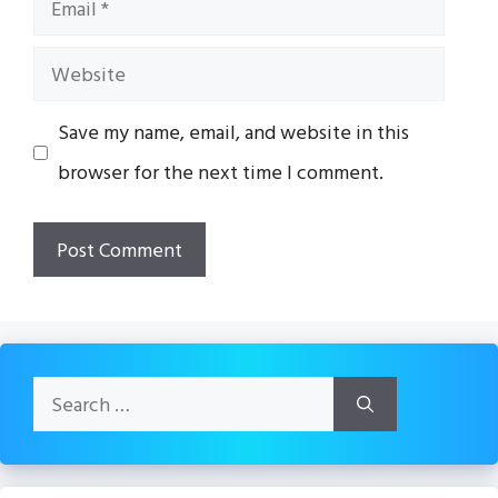
Website
Save my name, email, and website in this
browser for the next time I comment.
Search
for: