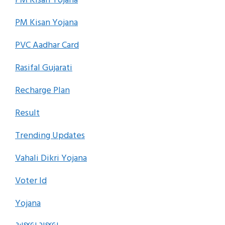
PM Kisan Yojana
PVC Aadhar Card
Rasifal Gujarati
Recharge Plan
Result
Trending Updates
Vahali Dikri Yojana
Voter Id
Yojana