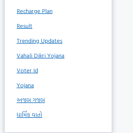
Recharge Plan
Result
Trending Updates
Vahali Dikri Yojana
Voter Id
Yojana
અજબ ગજબ
ધાર્મિક વાતો