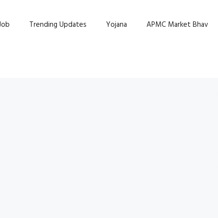
Job
Trending Updates
Yojana
APMC Market Bhav