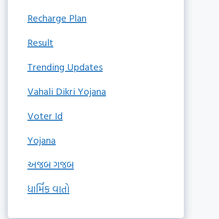
Recharge Plan
Result
Trending Updates
Vahali Dikri Yojana
Voter Id
Yojana
અજબ ગજબ
ધાર્મિક વાતો