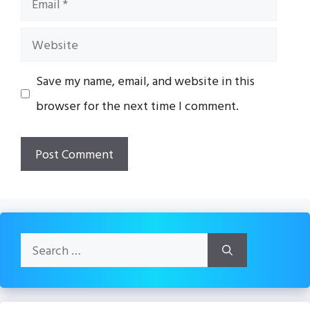
Website
Save my name, email, and website in this
browser for the next time I comment.
Search
for: