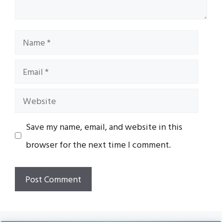
Name
Email
Website
Save my name, email, and website in this
browser for the next time I comment.