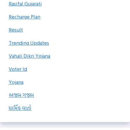
Rasifal Gujarati
Recharge Plan
Result
Trending Updates
Vahali Dikri Yojana
Voter Id
Yojana
અજબ ગજબ
ધાર્મિક વાતો