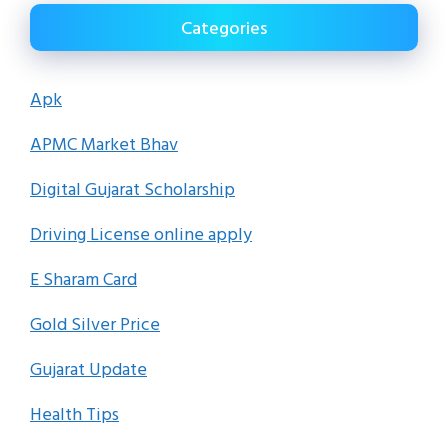
Categories
Apk
APMC Market Bhav
Digital Gujarat Scholarship
Driving License online apply
E Sharam Card
Gold Silver Price
Gujarat Update
Health Tips