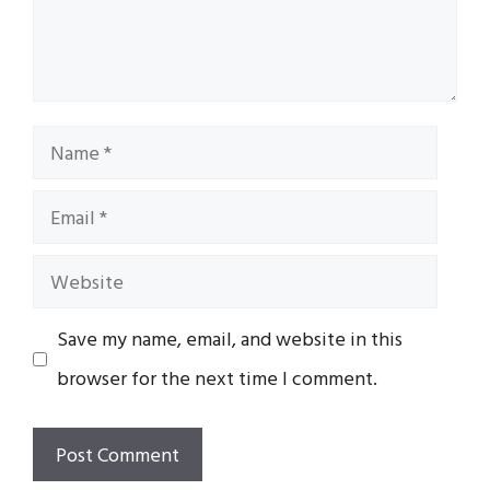
Name
Email
Website
Save my name, email, and website in this
browser for the next time I comment.