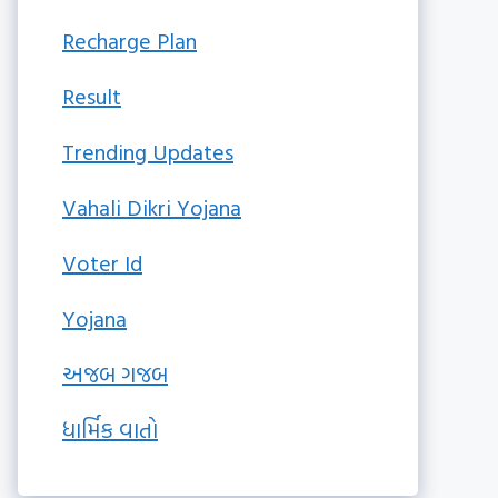
Recharge Plan
Result
Trending Updates
Vahali Dikri Yojana
Voter Id
Yojana
અજબ ગજબ
ધાર્મિક વાતો