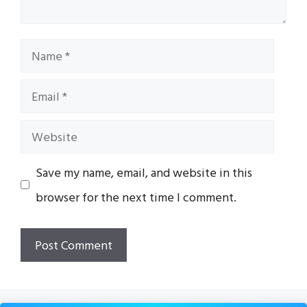
Name
Email
Website
Save my name, email, and website in this
browser for the next time I comment.